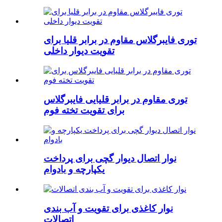
توری فایبرگلاس مقاوم در برابر قلیا برای
تقویت دیوار داخلی
توری مقاوم در برابر قلیایی فایبرگلاس
برای تقویت تخته فوم
نوار اتصال دیوار گچی برای پرداخت
یکپارچه و بادوام
نوار کاغذی برای تقویت و آب بندی
اتصالات