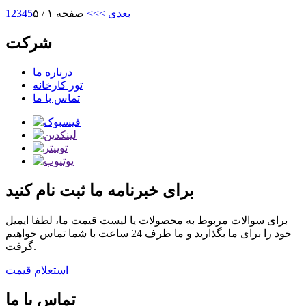
بعدی >
>>
صفحه ۱ / ۵
5
4
3
2
1
شرکت
درباره ما
تور کارخانه
تماس با ما
برای خبرنامه ما ثبت نام کنید
برای سوالات مربوط به محصولات یا لیست قیمت ما، لطفا ایمیل
خود را برای ما بگذارید و ما ظرف 24 ساعت با شما تماس خواهیم
گرفت.
استعلام قیمت
تماس با ما