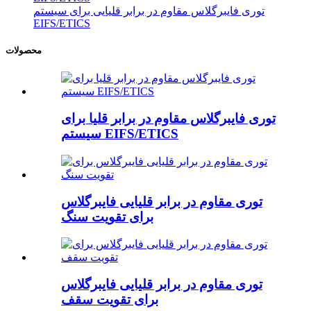
توری فایبرگلاس مقاوم در برابر قلیایی برای سیستم
EIFS/ETICS
محصولات
توری فایبرگلاس مقاوم در برابر قلیا برای
سیستم EIFS/ETICS
توری مقاوم در برابر قلیایی فایبرگلاس
برای تقویت سنگ
توری مقاوم در برابر قلیایی فایبرگلاس
برای تقویت سقف