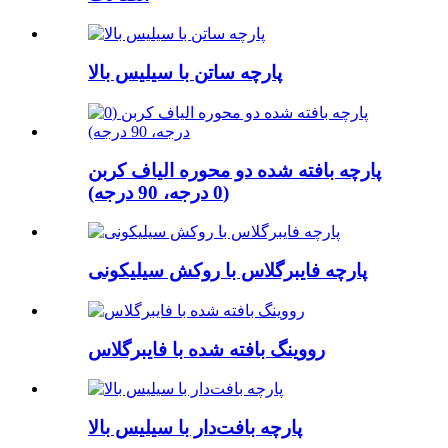
پارچه ساتن با سیلیس بالا
پارچه بافته شده دو محوره الیاف کربن
(0 درجه، 90 درجه)
پارچه فایبرگلاس با روکش سیلیکونی
رووینگ بافته شده با فایبرگلاس
پارچه بافت‌دار با سیلیس بالا